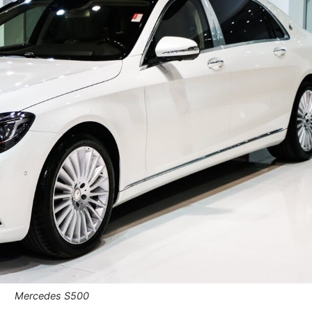
Mercedes S500