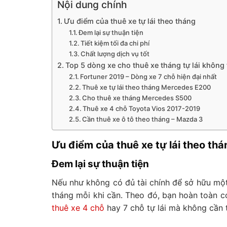
Nội dung chính
Ưu điểm của thuê xe tự lái theo tháng
Đem lại sự thuận tiện
Tiết kiệm tối đa chi phí
Chất lượng dịch vụ tốt
Top 5 dòng xe cho thuê xe tháng tự lái không
Fortuner 2019 – Dòng xe 7 chỗ hiện đại nhất
Thuê xe tự lái theo tháng Mercedes E200
Cho thuê xe tháng Mercedes S500
Thuê xe 4 chỗ Toyota Vios 2017-2019
Cần thuê xe ô tô theo tháng – Mazda 3
Ưu điểm của thuê xe tự lái theo thá
Đem lại sự thuận tiện
Nếu như không có đủ tài chính để sở hữu một
tháng mỗi khi cần. Theo đó, bạn hoàn toàn có
thuê xe 4 chỗ
hay 7 chỗ tự lái mà không cần t