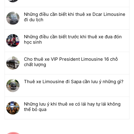
Những điều cần biết khi thuê xe Dcar Limousine
đi du lịch
Những điều cần biết trước khi thuê xe đưa đón
học sinh
Cho thuê xe VIP President Limousine 16 chỗ
chất lượng
Thuê xe Limousine đi Sapa cần lưu ý những gì?
Những lưu ý khi thuê xe có lái hay tự lái không
thể bỏ qua