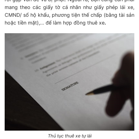
mang theo các giấy tờ cá nhân như giấy phép lái xe,
CMND/ sổ hộ khẩu, phương tiện thế chấp (bằng tài sản
hoặc tiền mặt),… để làm hợp đồng thuê xe
.
Thủ tục thuê xe tự lái