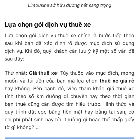
Limousine sở hữu đường nét sang trọng
Lựa chọn gói dịch vụ thuê xe
Lựa chọn gói dịch vụ thuê xe chính là bước tiếp theo
sau khi bạn đã xác định rõ được mục đích sử dụng
dịch vụ. Khi đó, quý khách cần lưu ý kỹ một số vấn đề
sau đây:
Thứ nhất:
Giá thuê xe
: Tùy thuộc vào mục đích, mong
muốn và túi tiền của bạn mà lựa chọn
thuê xe giá rẻ
hay không. Bên cạnh đó, việc tham khảo giá thuê xe
tính theo số km đường di chuyển hay theo thời gian
bạn thuê cũng cần được tìm hiểu trước. Hình thức và
quy trình đặt cọc bằng tiền mặt hay bằng tài sản, có
chi phí phát sinh hay bồi thường gì hoặc thế chấp giấy
tờ gì không? …