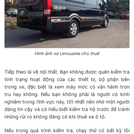
Hình ảnh xe Limousine cho thuê
Tiếp theo là về nội thất. Bạn không được quên kiểm tra
tình trạng hoạt động của các thiết bị, bộ phận bên
trong xe, đặc biệt là xem máy móc có vận hành trơn
tru hay không. Nếu bạn không phải là người có kinh
nghiệm trong lĩnh vực này, tốt nhất nên nhờ một người
đáng tin cậy và có hiểu biết kiểm tra hộ trước để tránh
những rủi ro không đáng có khi thuê xe ô tô.
Nếu trong quá trình kiểm tra, chạy thử có bất kỳ lỗi