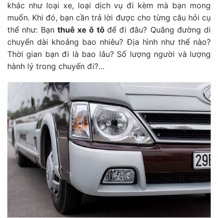
khác như loại xe, loại dịch vụ đi kèm mà bạn mong
muốn. Khi đó, bạn cần trả lời được cho từng câu hỏi cụ
thể như: Bạn
thuê xe ô tô
để đi đâu? Quãng đường di
chuyển dài khoảng bao nhiêu? Địa hình như thế nào?
Thời gian bạn đi là bao lâu? Số lượng người và lượng
hành lý trong chuyến đi?…