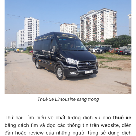
Thuê xe Limousine sang trọng
Thứ hai: Tìm hiểu về chất lượng dịch vụ cho
thuê xe
bằng cách tìm và đọc các thông tin trên website, diễn
đàn hoặc review của những người từng sử dụng dịch