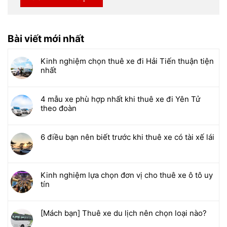
Bài viết mới nhất
Kinh nghiệm chọn thuê xe đi Hải Tiến thuận tiện
nhất
4 mẫu xe phù hợp nhất khi thuê xe đi Yên Tử
theo đoàn
6 điều bạn nên biết trước khi thuê xe có tài xế lái
Kinh nghiệm lựa chọn đơn vị cho thuê xe ô tô uy
tín
[Mách bạn] Thuê xe du lịch nên chọn loại nào?