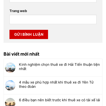
Trang web
Bài viết mới nhất
Kinh nghiệm chọn thuê xe đi Hải Tiến thuận tiện
nhất
4 mẫu xe phù hợp nhất khi thuê xe đi Yên Tử
theo đoàn
6 điều bạn nên biết trước khi thuê xe có tài xế lái