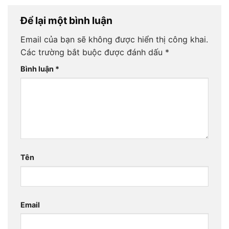
Để lại một bình luận
Email của bạn sẽ không được hiển thị công khai.
Các trường bắt buộc được đánh dấu
*
Bình luận
*
Tên
Email