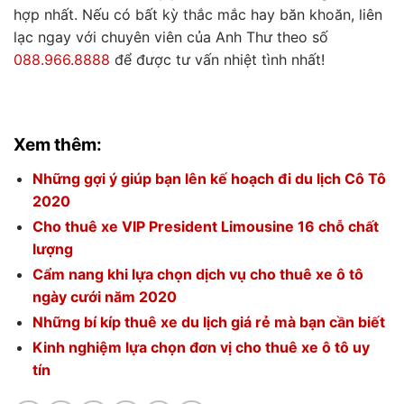
hợp nhất. Nếu có bất kỳ thắc mắc hay băn khoăn, liên
lạc ngay với chuyên viên của Anh Thư theo số
088.966.8888
để được tư vấn nhiệt tình nhất!
Xem thêm:
Những gợi ý giúp bạn lên kế hoạch đi du lịch Cô Tô
2020
Cho thuê xe VIP President Limousine 16 chỗ chất
lượng
Cẩm nang khi lựa chọn dịch vụ cho thuê xe ô tô
ngày cưới năm 2020
Những bí kíp thuê xe du lịch giá rẻ mà bạn cần biết
Kinh nghiệm lựa chọn đơn vị cho thuê xe ô tô uy
tín