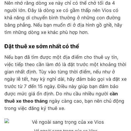
Nên nhớ rằng dòng xe này chỉ có thể chở tối đa 4
người lớn. Đây là dòng xe có gầm thấp nên Vios có
khả năng di chuyển bình thường ở những con đường
bằng phẳng. Nếu bạn muốn đi ở địa hình gồ ghề, hãy
tìm những dòng xe khác phù hợp hơn.
Đặt thuê xe sớm nhất có thể
Nếu bạn đã tìm được một địa điểm cho thuê uy tín,
việc tiếp theo cần làm đó là đặt trước một khoảng thời
gian nhất định. Tùy vào từng thời điểm, nếu như ở
ngày lễ tết, hay kỳ nghỉ dài, hãy đảm bảo gọi và đặt xe
trước từ 7 đến 15 ngày. Điều này giúp bạn đảm bảo
được mức giá ổn định. Do nhu cầu nhiều người
cần
thuê xe theo tháng
ngày càng cao, bạn nên chủ động
trong việc đăng ký thuê xe.
Vẻ ngoài sang trọng của xe Vios