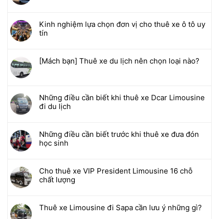
Kinh nghiệm lựa chọn đơn vị cho thuê xe ô tô uy
tín
[Mách bạn] Thuê xe du lịch nên chọn loại nào?
Những điều cần biết khi thuê xe Dcar Limousine
đi du lịch
Những điều cần biết trước khi thuê xe đưa đón
học sinh
Cho thuê xe VIP President Limousine 16 chỗ
chất lượng
Thuê xe Limousine đi Sapa cần lưu ý những gì?