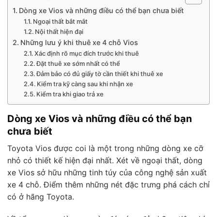
Dòng xe Vios và những điều có thể bạn chưa biết
Ngoại thất bắt mắt
Nội thất hiện đại
Những lưu ý khi thuê xe 4 chỗ Vios
Xác định rõ mục đích trước khi thuê
Đặt thuê xe sớm nhất có thể
Đảm bảo có đủ giấy tờ cần thiết khi thuê xe
Kiểm tra kỹ càng sau khi nhận xe
Kiểm tra khi giao trả xe
Dòng xe Vios và những điều có thể bạn
chưa biết
Toyota Vios được coi là một trong những dòng xe cỡ
nhỏ có thiết kế hiện đại nhất. Xét về ngoại thất, dòng
xe Vios sở hữu những tinh túy của công nghệ sản xuất
xe 4 chỗ. Điểm thêm những nét đặc trưng phá cách chỉ
có ở hãng Toyota.