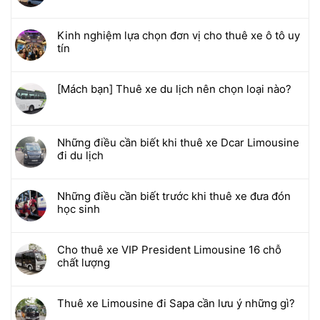
Kinh nghiệm lựa chọn đơn vị cho thuê xe ô tô uy
tín
[Mách bạn] Thuê xe du lịch nên chọn loại nào?
Những điều cần biết khi thuê xe Dcar Limousine
đi du lịch
Những điều cần biết trước khi thuê xe đưa đón
học sinh
Cho thuê xe VIP President Limousine 16 chỗ
chất lượng
Thuê xe Limousine đi Sapa cần lưu ý những gì?