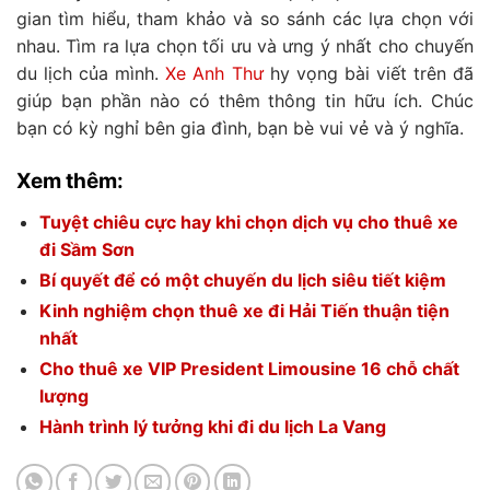
gian tìm hiểu, tham khảo và so sánh các lựa chọn với
nhau. Tìm ra lựa chọn tối ưu và ưng ý nhất cho chuyến
du lịch của mình.
Xe Anh Thư
hy vọng bài viết trên đã
giúp bạn phần nào có thêm thông tin hữu ích. Chúc
bạn có kỳ nghỉ bên gia đình, bạn bè vui vẻ và ý nghĩa.
Xem thêm:
Tuyệt chiêu cực hay khi chọn dịch vụ cho thuê xe
đi Sầm Sơn
Bí quyết để có một chuyến du lịch siêu tiết kiệm
Kinh nghiệm chọn thuê xe đi Hải Tiến thuận tiện
nhất
Cho thuê xe VIP President Limousine 16 chỗ chất
lượng
Hành trình lý tưởng khi đi du lịch La Vang