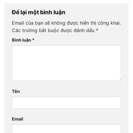
Để lại một bình luận
Email của bạn sẽ không được hiển thị công khai.
Các trường bắt buộc được đánh dấu
*
Bình luận
*
Tên
Email