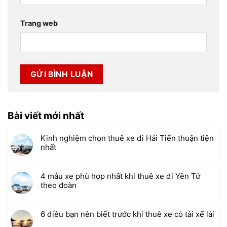
Trang web
Bài viết mới nhất
Kinh nghiệm chọn thuê xe đi Hải Tiến thuận tiện
nhất
4 mẫu xe phù hợp nhất khi thuê xe đi Yên Tử
theo đoàn
6 điều bạn nên biết trước khi thuê xe có tài xế lái