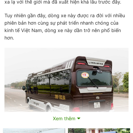
xa lạ với thế giới mà đã xuất hiện khá lâu trước đây.
Tuy nhiên gần đây, dòng xe này được ra đời với nhiều
phiên bản hơn cùng sự phát triển nhanh chóng của
kinh tế Việt Nam, dòng xe này dần trở nên phổ biến
hơn.
Xem thêm