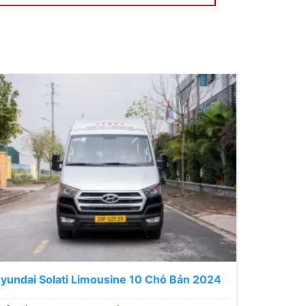
yundai Solati Limousine 10 Chỗ Bản 2024