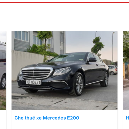
Cho thuê xe Mercedes E200
H