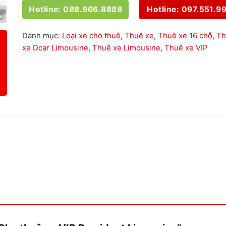
Hotline: 088.966.8888
Hotline: 097.551.9
Danh mục:
Loại xe cho thuê
,
Thuê xe
,
Thuê xe 16 chỗ
,
Th
xe Dcar Limousine
,
Thuê xe Limousine
,
Thuê xe VIP