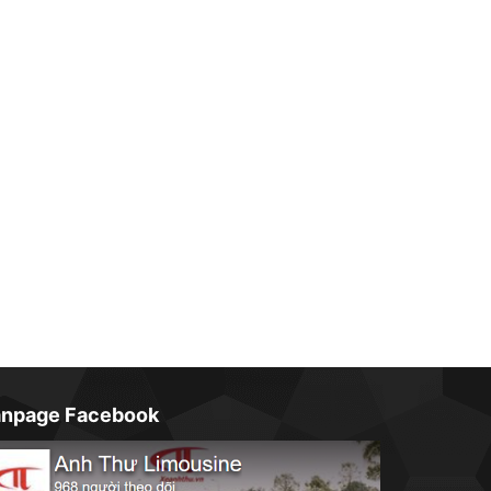
anpage Facebook