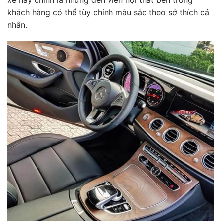
xe này chính là những đèn viền nội thất bên trong
khách hàng có thể tùy chỉnh màu sắc theo sở thích cá
nhân.