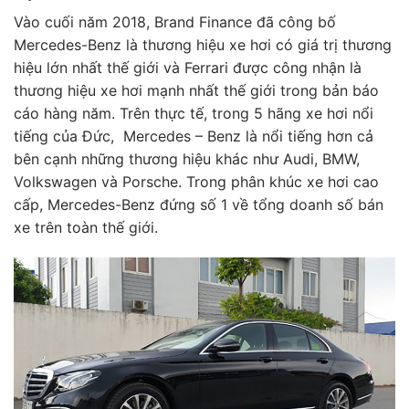
Vào cuối năm 2018, Brand Finance đã công bố
Mercedes-Benz là thương hiệu xe hơi có giá trị thương
hiệu lớn nhất thế giới và Ferrari được công nhận là
thương hiệu xe hơi mạnh nhất thế giới trong bản báo
cáo hàng năm. Trên thực tế, trong 5 hãng xe hơi nổi
tiếng của Đức, Mercedes – Benz là nổi tiếng hơn cả
bên cạnh những thương hiệu khác như Audi, BMW,
Volkswagen và Porsche. Trong phân khúc xe hơi cao
cấp, Mercedes-Benz đứng số 1 về tổng doanh số bán
xe trên toàn thế giới.