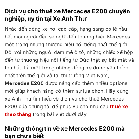
Dịch vụ cho thuê xe Mercedes E200 chuyên
nghiệp, uy tín tại Xe Anh Thư
Nhắc đến dòng xe hơi cao cấp, hạng sang có lẽ hầu
hết mọi người đều sẽ nghĩ đến thương hiệu Mercedes –
một trong những thương hiệu nổi tiếng nhất thế giới.
Đối với những người đam mê ô tô, những chiếc xế hộp
đến từ thương hiệu nổi tiếng từ Đức thật sự bắt mắt và
thu hút. Là một trong những dòng xe được yêu thích
nhất trên thế giới và tại thị trường Việt Nam,
Mercedes E200
được nâng cấp thêm nhiều options
mới giúp khách hàng có thêm sự lựa chọn. Hãy cùng
xe Anh Thư tìm hiểu về dịch vụ cho thuê Mercedes
E200 của chúng tôi để phục vụ cho nhu cầu
thuê xe
theo tháng
trong bài viết dưới đây.
Những thông tin về xe Mercedes E200 mà
bạn chưa biết