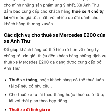
cho mình những sản phẩm ưng ý nhất. Xe Anh Thư
đảm bảo cung cấp cho khách hàng
thuê xe 4 chỗ tự
lái
với mức giá tốt nhất, với nhiều ưu đãi dành cho
khách hàng thường xuyên.
Các dịch vụ cho thuê xe Mercedes E200 của
xe Anh Thư
Để giúp khách hàng có thể hiểu rõ hơn về công ty,
chúng tôi xin giới thiệu đến khách hàng những dịch vụ
thuê xe Mercedes E200 đa dạng được cung cấp bởi
Anh Thư:
Thuê xe tháng
, hoặc khách hàng có thể thuê luôn
tài xế nếu có nhu cầu .
Cho thuê xe tự lái theo tháng hoặc thuê xe ô tô tự
lái với thời gian theo hợp đồng
Thuê xe đi tỉnh giá rẻ