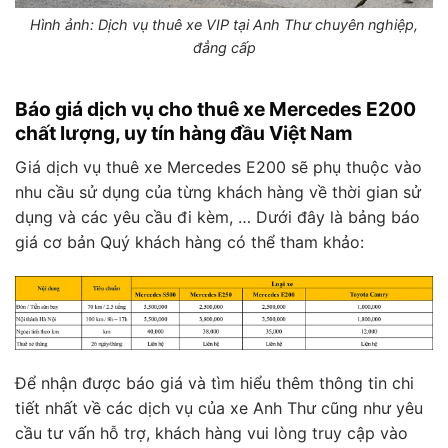
Hình ảnh: Dịch vụ thuê xe VIP tại Anh Thư chuyên nghiệp,
đẳng cấp
Báo giá dịch vụ cho thuê xe Mercedes E200
chất lượng, uy tín hàng đầu Việt Nam
Giá dịch vụ thuê xe Mercedes E200 sẽ phụ thuộc vào
nhu cầu sử dụng của từng khách hàng về thời gian sử
dụng và các yêu cầu đi kèm, … Dưới đây là bảng báo
giá cơ bản Quý khách hàng có thể tham khảo:
Để nhận được báo giá và tìm hiểu thêm thông tin chi
tiết nhất về các dịch vụ của xe Anh Thư cũng như yêu
cầu tư vấn hỗ trợ, khách hàng vui lòng truy cập vào