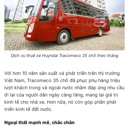
Dịch vụ thuê xe Huyndai Tracomeco 35 chỗ theo tháng
Với hơn 10 năm sản xuất và phát triển trên thị trường
Việt Nam, Tracomeco 35 chỗ đã phục phụ hàng triệu
lượt khách trong và ngoài nước nhằm đáp ứng nhu cầu
đi lại của người dân ngày càng tăng, mang lại giá trị
kinh tế cho nhà xe. Hơn nữa, nó còn góp phần phát
triển kinh tế đất nước.
Ngoại thất mạnh mẽ, chắc chắn