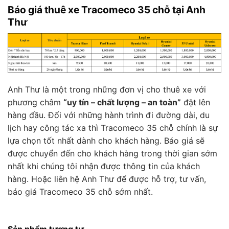
Báo giá thuê xe Tracomeco 35 chỗ tại Anh
Thư
Anh Thư là một trong những đơn vị cho thuê xe với
phương châm
“uy tín – chất lượng – an toàn”
đặt lên
hàng đầu. Đối với những hành trình đi đường dài, du
lịch hay công tác xa thì Tracomeco 35 chỗ chính là sự
lựa chọn tốt nhất dành cho khách hàng. Báo giá sẽ
được chuyển đến cho khách hàng trong thời gian sớm
nhất khi chúng tôi nhận được thông tin của khách
hàng. Hoặc liên hệ Anh Thư để được hỗ trợ, tư vấn,
báo giá Tracomeco 35 chỗ sớm nhất.
Sản phẩm tương tự