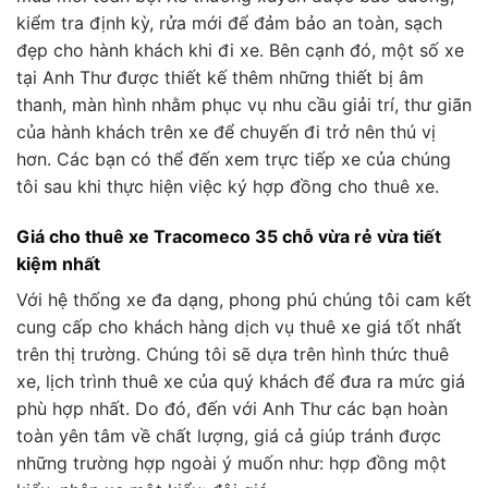
kiểm tra định kỳ, rửa mới để đảm bảo an toàn, sạch
đẹp cho hành khách khi đi xe. Bên cạnh đó, một số xe
tại Anh Thư được thiết kế thêm những thiết bị âm
thanh, màn hình nhằm phục vụ nhu cầu giải trí, thư giãn
của hành khách trên xe để chuyến đi trở nên thú vị
hơn. Các bạn có thể đến xem trực tiếp xe của chúng
tôi sau khi thực hiện việc ký hợp đồng cho thuê xe.
Giá cho thuê xe Tracomeco 35 chỗ vừa rẻ vừa tiết
kiệm nhất
Với hệ thống xe đa dạng, phong phú chúng tôi cam kết
cung cấp cho khách hàng dịch vụ thuê xe giá tốt nhất
trên thị trường. Chúng tôi sẽ dựa trên hình thức thuê
xe, lịch trình thuê xe của quý khách để đưa ra mức giá
phù hợp nhất. Do đó, đến với Anh Thư các bạn hoàn
toàn yên tâm về chất lượng, giá cả giúp tránh được
những trường hợp ngoài ý muốn như: hợp đồng một