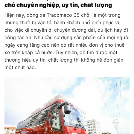
chỗ chuyên nghiệp, uy tín, chất lượng
Hiện nay, dòng xe Tracomeco 35 chỗ là một trong
những thiết bị vận tải hành khách phổ biến phục vụ
cho việc di chuyển di chuyển đường dài, du lịch hay đi
công tác xa. Nhu cầu sử dụng sản phẩm của mọi người
ngày càng tăng cao nên có rất nhiều đơn vị cho thuê
xe trên khắp cả nước. Tuy nhiên, để tìm được một
thương hiệu uy tín, chất lượng thì không hề đơn giản
một chút nào.