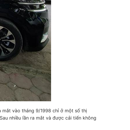
 mắt vào tháng 9/1998 chỉ ở một số thị
Sau nhiều lần ra mắt và được cải tiến không