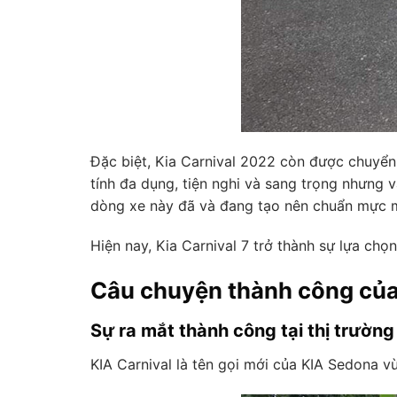
Đặc biệt, Kia Carnival 2022 còn được chuyển
tính đa dụng, tiện nghi và sang trọng nhưng
dòng xe này đã và đang tạo nên chuẩn mực 
Hiện nay, Kia Carnival 7 trở thành sự lựa ch
Câu chuyện thành công của
Sự ra mắt thành công tại thị trường
KIA Carnival là tên gọi mới của KIA Sedona 