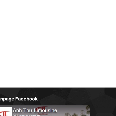
anpage Facebook