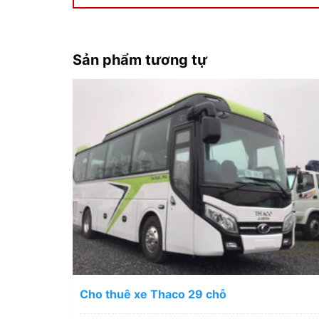
Sản phẩm tương tự
Cho thuê xe Thaco 29 chỗ