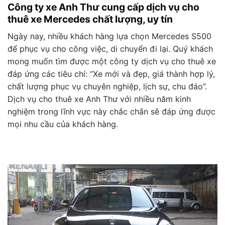
Công ty xe Anh Thư cung cấp dịch vụ cho
thuê xe Mercedes chất lượng, uy tín
Ngày nay, nhiều khách hàng lựa chọn Mercedes S500
để phục vụ cho công việc, di chuyển đi lại. Quý khách
mong muốn tìm được một công ty dịch vụ cho thuê xe
đáp ứng các tiêu chí: “Xe mới và đẹp, giá thành hợp lý,
chất lượng phục vụ chuyên nghiệp, lịch sự, chu đáo”.
Dịch vụ cho thuê xe Anh Thư với nhiều năm kinh
nghiệm trong lĩnh vực này chắc chắn sẽ đáp ứng được
mọi nhu cầu của khách hàng.