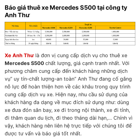
Báo giá thuê xe Mercedes S500 tại công ty
Anh Thư
Xe Anh Thư
là đơn vị cung cấp dịch vụ cho thuê xe
Mercedes S500
chất lượng, giá cạnh tranh nhất. Với
phương châm cung cấp đến khách hàng những dịch
vụ” uy tín-chất lượng-an toàn” Anh Thư đang cố gắng
nỗ lực để hoàn thiện hơn về các khâu trong quy trình
cung cấp dịch vụ xe. Hiện nay, nhu cầu sử dụng của
khách hàng đa dạng về mục đích sử dụng như: dùng
xe đưa đón sân bay, xe đi trong nội thành, xe đi tỉnh,
đi thăm quan du lịch, đi theo tháng dài hạn,… Chính vì
vậy, khách hàng nên liên hệ trực tiếp với chúng tôi để
được tư vấn và báo giá tốt nhất.