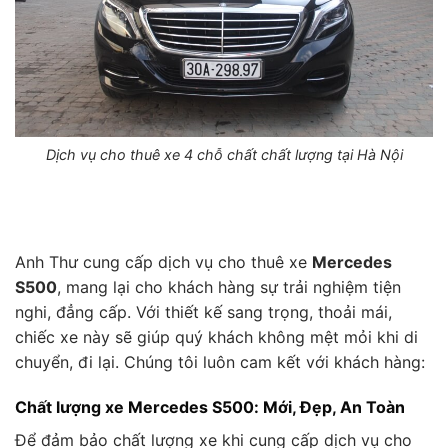
Dịch vụ cho thuê xe 4 chỗ chất chất lượng tại Hà Nội
Anh Thư cung cấp dịch vụ cho thuê xe
Mercedes
S500
, mang lại cho khách hàng sự trải nghiệm tiện
nghi, đẳng cấp. Với thiết kế sang trọng, thoải mái,
chiếc xe này sẽ giúp quý khách không mệt mỏi khi di
chuyển, đi lại. Chúng tôi luôn cam kết với khách hàng:
Chất lượng xe Mercedes S500: Mới, Đẹp, An Toàn
Để đảm bảo chất lượng xe khi cung cấp dịch vụ cho