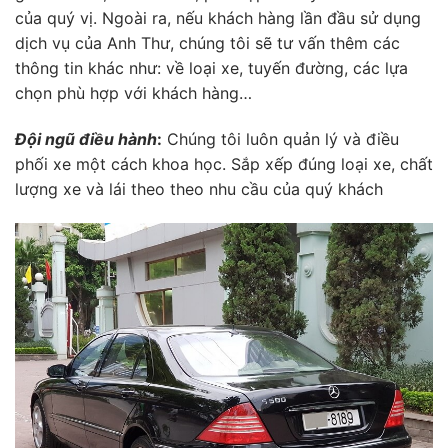
của quý vị. Ngoài ra, nếu khách hàng lần đầu sử dụng
dịch vụ của Anh Thư, chúng tôi sẽ tư vấn thêm các
thông tin khác như: về loại xe, tuyến đường, các lựa
chọn phù hợp với khách hàng…
Đội ngũ điều hành
:
Chúng tôi luôn quản lý và điều
phối xe một cách khoa học. Sắp xếp đúng loại xe, chất
lượng xe và lái theo theo nhu cầu của quý khách