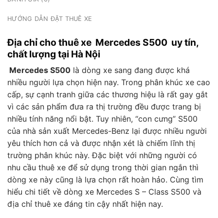
HƯỚNG DẪN ĐẶT THUÊ XE
Địa chỉ cho thuê xe Mercedes S500 uy tín,
chất lượng tại Hà Nội
Mercedes S500
là dòng xe sang đang được khá
nhiều người lựa chọn hiện nay. Trong phân khúc xe cao
cấp, sự cạnh tranh giữa các thương hiệu là rất gay gắt
vì các sản phẩm đưa ra thị trường đều được trang bị
nhiều tính năng nổi bật. Tuy nhiên, “con cưng” S500
của nhà sản xuất Mercedes-Benz lại được nhiều người
yêu thích hơn cả và được nhận xét là chiếm lĩnh thị
trường phân khúc này. Đặc biệt với những người có
nhu cầu thuê xe để sử dụng trong thời gian ngắn thì
dòng xe này cũng là lựa chọn rất hoàn hảo. Cùng tìm
hiểu chi tiết về dòng xe Mercedes S – Class S500 và
địa chỉ thuê xe đáng tin cậy nhất hiện nay.