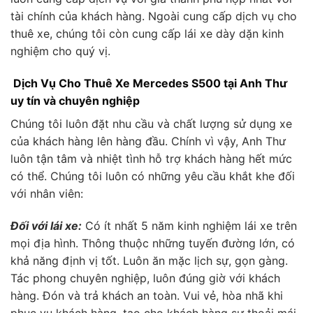
tài chính của khách hàng. Ngoài cung cấp dịch vụ cho
thuê xe, chúng tôi còn cung cấp lái xe dày dặn kinh
nghiệm cho quý vị.
Dịch Vụ Cho Thuê Xe Mercedes S500 tại Anh Thư
uy tín và chuyên nghiệp
Chúng tôi luôn đặt nhu cầu và chất lượng sử dụng xe
của khách hàng lên hàng đầu. Chính vì vậy, Anh Thư
luôn tận tâm và nhiệt tình hỗ trợ khách hàng hết mức
có thể. Chúng tôi luôn có những yêu cầu khắt khe đối
với nhân viên:
Đối với lái xe:
Có ít nhất 5 năm kinh nghiệm lái xe trên
mọi địa hình. Thông thuộc những tuyến đường lớn, có
khả năng định vị tốt. Luôn ăn mặc lịch sự, gọn gàng.
Tác phong chuyên nghiệp, luôn đúng giờ với khách
hàng. Đón và trả khách an toàn. Vui vẻ, hòa nhã khi
phục vụ khách hàng, tạo cho khách hàng sự thoải mái