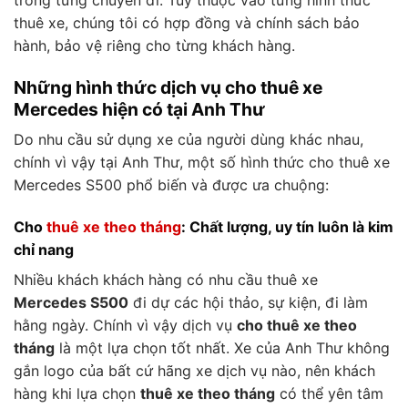
thuê xe, chúng tôi có hợp đồng và chính sách bảo
hành, bảo vệ riêng cho từng khách hàng.
Những hình thức dịch vụ cho thuê xe
Mercedes hiện có tại Anh Thư
Do nhu cầu sử dụng xe của người dùng khác nhau,
chính vì vậy tại Anh Thư, một số hình thức cho thuê xe
Mercedes S500 phổ biến và được ưa chuộng:
Cho
thuê xe theo tháng
: Chất lượng, uy tín luôn là kim
chỉ nang
Nhiều khách khách hàng có nhu cầu thuê xe
Mercedes S500
đi dự các hội thảo, sự kiện, đi làm
hằng ngày. Chính vì vậy dịch vụ
cho thuê xe theo
tháng
là một lựa chọn tốt nhất. Xe của Anh Thư không
gắn logo của bất cứ hãng xe dịch vụ nào, nên khách
hàng khi lựa chọn
thuê xe theo tháng
có thể yên tâm