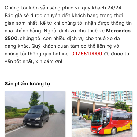
Chúng tôi luôn sẵn sàng phục vụ quý khách 24/24.
Báo giá sẽ được chuyển đến khách hàng trong thời
gian sớm nhất, kể từ khi chúng tôi nhận được thông tin
của khách hàng. Ngoài dịch vụ cho thuê xe
Mercedes
S500,
chúng tôi còn nhiều dịch vụ cho thuê xe đa
dạng khác. Quý khách quan tâm có thể liên hệ với
chúng tôi thông qua hotline:
097.551.9999
để được tư
vấn tốt nhất, xin cảm ơn!
Sản phẩm tương tự