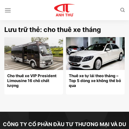
Chuyển
đến
nội
dung
Lưu trữ thẻ:
cho thuê xe tháng
Cho thuê xe VIP President
Thuê xe tự lái theo tháng –
Limousine 16 chỗ chất
Top 5 dòng xe không thể bỏ
lượng
qua
CÔNG TY CỔ PHẦN ĐẦU TƯ THƯƠNG MẠI VÀ DU