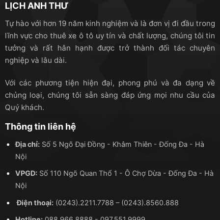
LỊCH ANH THƯ
Tự hào với hơn 19 năm kinh nghiệm và là đơn vị đi đầu trong
lĩnh vực cho thuê xe ô tô uy tín và chất lượng, chúng tôi tin
tưởng và rất hân hạnh được trở thành đối tác chuyên
nghiệp và lâu dài.
Với các phương tiện hiện đại, phong phú và đa dạng về
chủng loại, chúng tôi sẵn sàng đáp ứng mọi nhu cầu của
Quý khách.
Thông tin liên hệ
Địa chỉ:
Số 5 Ngõ Đại Đồng - Khâm Thiên - Đống Đa - Hà
Nội
VPGD:
Số 110 Ngõ Quan Thổ 1 - Ô Chợ Dừa - Đống Đa - Hà
Nội
Điện thoại:
(0243).2211.7788
–
(0243).8560.888
Hotline:
088.966.8888
-
097.551.9999