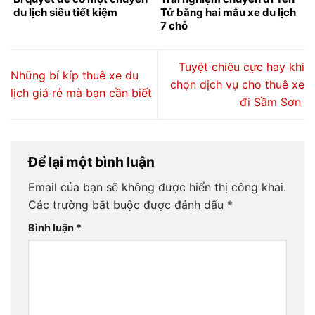
du lịch siêu tiết kiệm
Tử bằng hai mẫu xe du lịch
7 chỗ
Tuyệt chiêu cực hay khi
Những bí kíp thuê xe du
chọn dịch vụ cho thuê xe
lịch giá rẻ mà bạn cần biết
đi Sầm Sơn
Để lại một bình luận
Email của bạn sẽ không được hiển thị công khai.
Các trường bắt buộc được đánh dấu
*
Bình luận
*