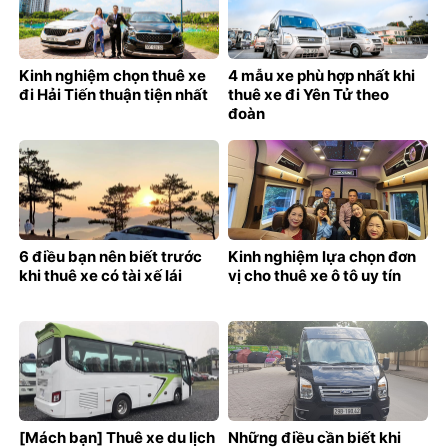
Kinh nghiệm chọn thuê xe
4 mẫu xe phù hợp nhất khi
đi Hải Tiến thuận tiện nhất
thuê xe đi Yên Tử theo
đoàn
6 điều bạn nên biết trước
Kinh nghiệm lựa chọn đơn
khi thuê xe có tài xế lái
vị cho thuê xe ô tô uy tín
[Mách bạn] Thuê xe du lịch
Những điều cần biết khi