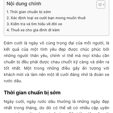
Nội dung chính
Thời gian chuẩn bị sớm
Xác định loại xe cưới bạn mong muốn thuê
Kiểm tra và tìm hiểu về đời xe
Thuê xe cho gia đình đi kèm
Đám cưới là ngày vô cùng trọng đại của mỗi người, là
kết quả của một tình yêu đẹp được chúc phúc bởi
những người thân yêu, chính vì thế mà mọi khâu cần
chuẩn bị đều phải được chau chuốt kỹ càng và diễn ra
tốt nhất. Một trong những điều gây ấn tượng với
khách mời và làm nên một lễ cưới đáng nhớ là đoàn xe
rước dâu.
Thời gian chuẩn bị sớm
Ngày cưới, ngày rước dâu thường là những ngày đẹp
nhất trong tháng, do đó có thể sẽ có nhiều cặp uyên