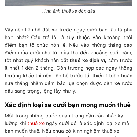
Hình ảnh thuê xe đón dâu
Vậy nên liên hệ đặt xe trước ngày cưới bao lâu là phù
hợp nhất? Câu trả lời là tùy thuộc vào khoảng thời
điểm bạn tổ chức hôn lễ. Nếu vào những tháng cao
điểm mùa cưới như từ mùa thu đến khoảng cuối năm,
tốt nhất quý khách nên đặt
thuê xe dịch vụ
sớm trước
ít nhất 1 đến 2 tháng. Còn trường hợp các ngày thông
thường khác thì nên liên hệ trước tối thiểu 1 tuần hoặc
nửa tháng nhằm đảm bảo lựa chọn được dàn xe rước
dâu sang trọng, lộng lẫy như ý.
Xác định loại xe cưới bạn mong muốn thuê
Một trong những bước quan trọng cần cân nhắc kỹ
lưỡng khi
thuê xe
ngày cưới đó là xác định loại xe mà
bạn muốn thuê. Nếu chưa có kinh nghiệm thuê xe