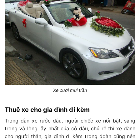
Xe cưới mui trần
Thuê xe cho gia đình đi kèm
Trong dàn xe rước dâu, ngoài chiếc xe nổi bật, sang
trọng và lộng lẫy nhất của cô dâu, chú rể thì xe dành
cho người thân, gia đình đi kèm trong đoàn cũng nên