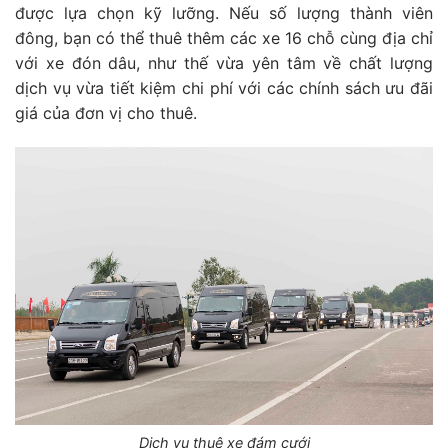
được lựa chọn kỹ lưỡng. Nếu số lượng thành viên
đông, bạn có thể thuê thêm các xe 16 chỗ cùng địa chỉ
với xe đón dâu, như thế vừa yên tâm về chất lượng
dịch vụ vừa tiết kiệm chi phí với các chính sách ưu đãi
giá của đơn vị cho thuê.
Dịch vụ thuê xe đám cưới