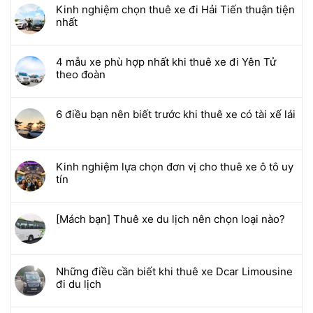
Kinh nghiệm chọn thuê xe đi Hải Tiến thuận tiện
nhất
4 mẫu xe phù hợp nhất khi thuê xe đi Yên Tử
theo đoàn
6 điều bạn nên biết trước khi thuê xe có tài xế lái
Kinh nghiệm lựa chọn đơn vị cho thuê xe ô tô uy
tín
[Mách bạn] Thuê xe du lịch nên chọn loại nào?
Những điều cần biết khi thuê xe Dcar Limousine
đi du lịch