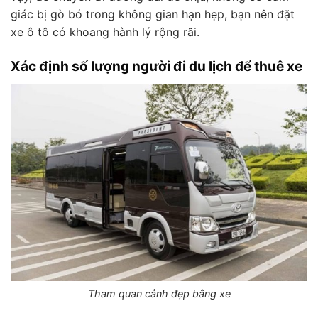
giác bị gò bó trong không gian hạn hẹp, bạn nên đặt
xe ô tô có khoang hành lý rộng rãi.
Xác định số lượng người đi du lịch để thuê xe
Tham quan cảnh đẹp bằng xe