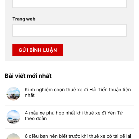
Trang web
Bài viết mới nhất
Kinh nghiệm chọn thuê xe đi Hải Tiến thuận tiện
nhất
4 mẫu xe phù hợp nhất khi thuê xe đi Yên Tử
theo đoàn
6 điều bạn nên biết trước khi thuê xe có tài xế lái