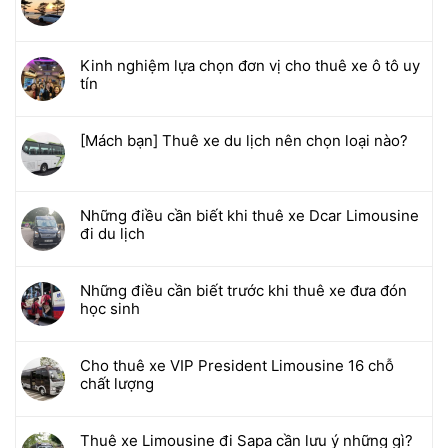
Kinh nghiệm lựa chọn đơn vị cho thuê xe ô tô uy
tín
[Mách bạn] Thuê xe du lịch nên chọn loại nào?
Những điều cần biết khi thuê xe Dcar Limousine
đi du lịch
Những điều cần biết trước khi thuê xe đưa đón
học sinh
Cho thuê xe VIP President Limousine 16 chỗ
chất lượng
Thuê xe Limousine đi Sapa cần lưu ý những gì?