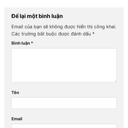
Để lại một bình luận
Email của bạn sẽ không được hiển thị công khai.
Các trường bắt buộc được đánh dấu
*
Bình luận
*
Tên
Email