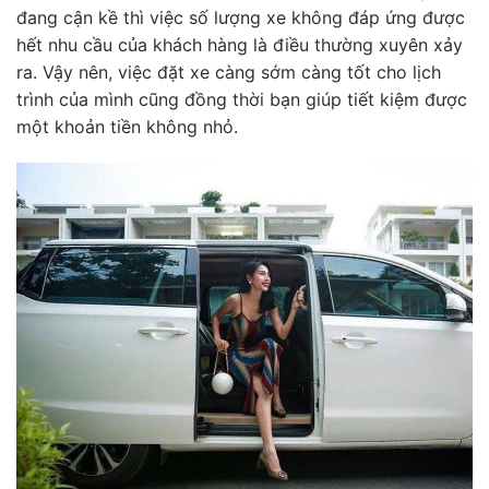
đang cận kề thì việc số lượng xe không đáp ứng được
hết nhu cầu của khách hàng là điều thường xuyên xảy
ra. Vậy nên, việc đặt xe càng sớm càng tốt cho lịch
trình của mình cũng đồng thời bạn giúp tiết kiệm được
một khoản tiền không nhỏ.