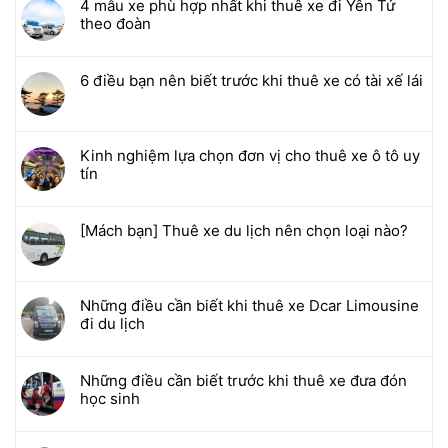
4 mẫu xe phù hợp nhất khi thuê xe đi Yên Tử
theo đoàn
6 điều bạn nên biết trước khi thuê xe có tài xế lái
Kinh nghiệm lựa chọn đơn vị cho thuê xe ô tô uy
tín
[Mách bạn] Thuê xe du lịch nên chọn loại nào?
Những điều cần biết khi thuê xe Dcar Limousine
đi du lịch
Những điều cần biết trước khi thuê xe đưa đón
học sinh