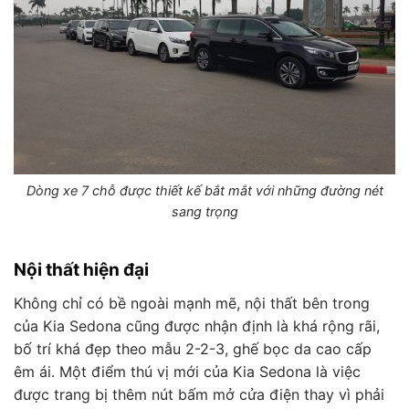
Dòng xe 7 chỗ được thiết kế bắt mắt với những đường nét
sang trọng
Nội thất hiện đại
Không chỉ có bề ngoài mạnh mẽ, nội thất bên trong
của Kia Sedona cũng được nhận định là khá rộng rãi,
bố trí khá đẹp theo mẫu 2-2-3, ghế bọc da cao cấp
êm ái. Một điểm thú vị mới của Kia Sedona là việc
được trang bị thêm nút bấm mở cửa điện thay vì phải