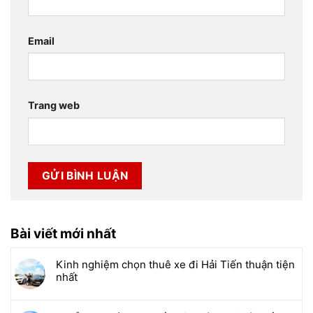
Email
Trang web
Bài viết mới nhất
Kinh nghiệm chọn thuê xe đi Hải Tiến thuận tiện
nhất