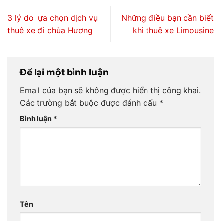
3 lý do lựa chọn dịch vụ
Những điều bạn cần biết
thuê xe đi chùa Hương
khi thuê xe Limousine
Để lại một bình luận
Email của bạn sẽ không được hiển thị công khai.
Các trường bắt buộc được đánh dấu
*
Bình luận
*
Tên