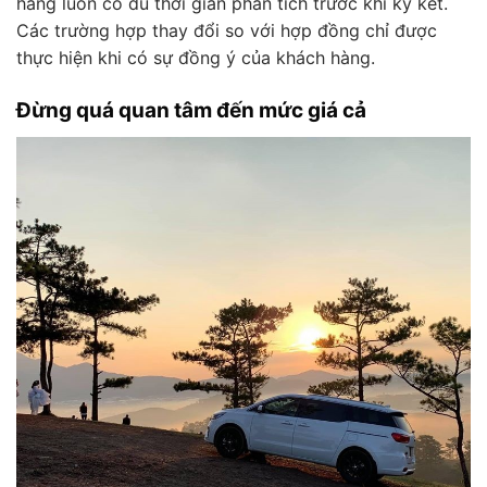
hàng luôn có đủ thời gian phân tích trước khi ký kết.
Các trường hợp thay đổi so với hợp đồng chỉ được
thực hiện khi có sự đồng ý của khách hàng.
Đừng quá quan tâm đến mức giá cả