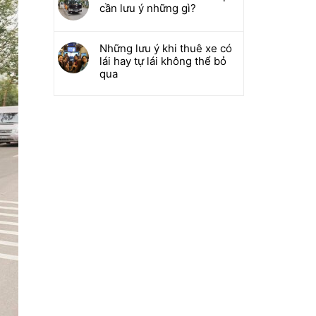
cần lưu ý những gì?
Những lưu ý khi thuê xe có
lái hay tự lái không thể bỏ
qua