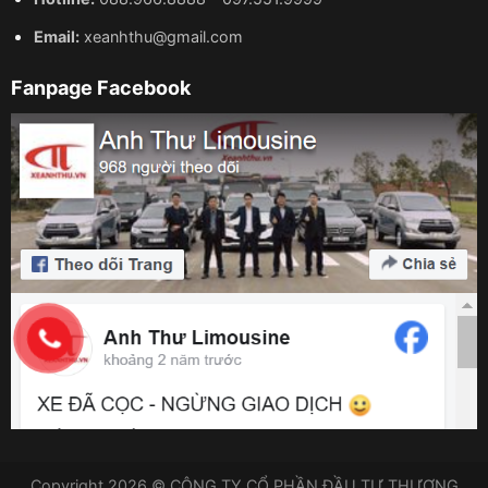
Email:
xeanhthu@gmail.com
Fanpage Facebook
Copyright 2026 © CÔNG TY CỔ PHẦN ĐẦU TƯ THƯƠNG