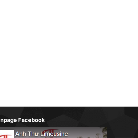
anpage Facebook