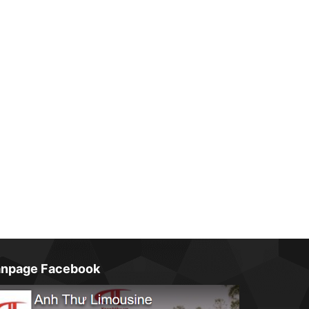
anpage Facebook