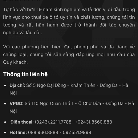
Tự hào với hơn 19 năm kinh nghiệm và là đơn vị đi đầu trong
lĩnh vực cho thuê xe ô tô uy tín và chất lượng, chúng tôi tin
tưởng và rất hân hạnh được trở thành đối tác chuyên
nghiệp và lâu dài.
Với các phương tiện hiện đại, phong phú và đa dạng về
chủng loại, chúng tôi sẵn sàng đáp ứng mọi nhu cầu của
Quý khách.
Thông tin liên hệ
Địa chỉ:
Số 5 Ngõ Đại Đồng - Khâm Thiên - Đống Đa - Hà
Nội
VPGD:
Số 110 Ngõ Quan Thổ 1 - Ô Chợ Dừa - Đống Đa - Hà
Nội
Điện thoại:
(0243).2211.7788
–
(0243).8560.888
Hotline:
088.966.8888
-
097.551.9999