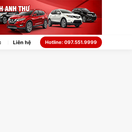
Hotline: 097.551.9999
c
Liên hệ