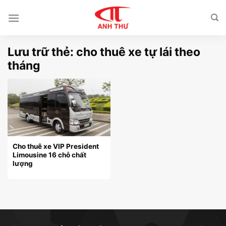
Chuyển
đến
nội
dung
Lưu trữ thẻ:
cho thuê xe tự lái theo
tháng
Cho thuê xe VIP President
Limousine 16 chỗ chất
lượng