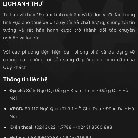
LỊCH ANH THƯ
Tự hào với hơn 19 năm kinh nghiệm và là đơn vị đi đầu trong
lĩnh vực cho thuê xe ô tô uy tín và chất lượng, chúng tôi tin
tưởng và rất hân hạnh được trở thành đối tác chuyên
nghiệp và lâu dài.
Với các phương tiện hiện đại, phong phú và đa dạng về
chủng loại, chúng tôi sẵn sàng đáp ứng mọi nhu cầu của
Quý khách.
Thông tin liên hệ
Địa chỉ:
Số 5 Ngõ Đại Đồng - Khâm Thiên - Đống Đa - Hà
Nội
VPGD:
Số 110 Ngõ Quan Thổ 1 - Ô Chợ Dừa - Đống Đa - Hà
Nội
Điện thoại:
(0243).2211.7788
–
(0243).8560.888
Hotline:
088.966.8888
-
097.551.9999