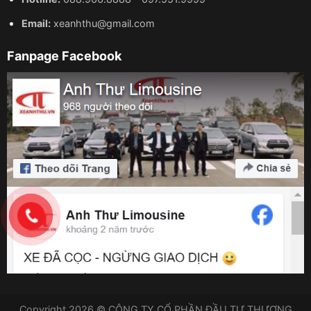
Email:
xeanhthu@gmail.com
Fanpage Facebook
Copyright 2026 © CÔNG TY CỔ PHẦN ĐẦU TƯ THƯƠNG